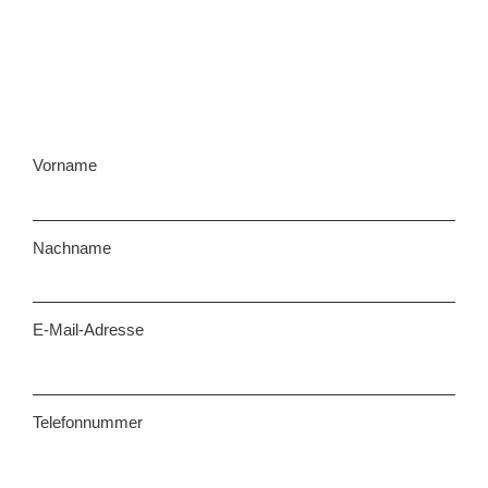
Vorname
Nachname
E-Mail-Adresse
Telefonnummer