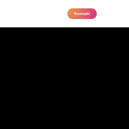
Kontakt