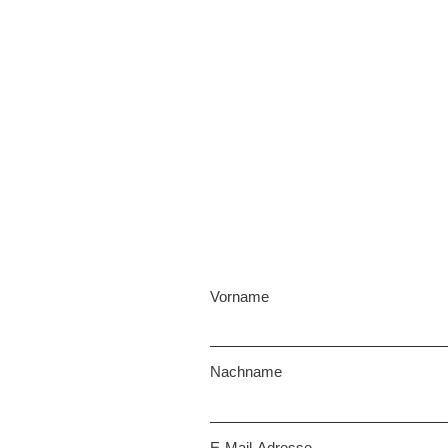
Vorname
Nachname
E-Mail-Adresse