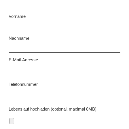
Vorname
Nachname
E-Mail-Adresse
Telefonnummer
Lebenslauf hochladen (optional, maximal 8MB)